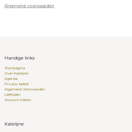
Algemene voorwaarden
Handige links
Startpagina
Over Katelijne
Agenda
Privacy-beleid
Algemene Voorwaarden
Leeftijden
Account Maken
Katelijne