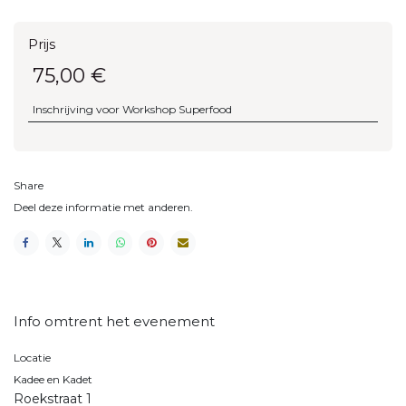
Prijs
75,00
€
Inschrijving voor Workshop Superfood
Share
Deel deze informatie met anderen.
Info omtrent het evenement
Locatie
Kadee en Kadet
Roekstraat 1