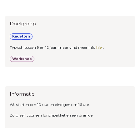
Doelgroep
Kadetten
Typisch tussen 9 en 12 jaar, maar vind meer info
hier
.
Workshop
Informatie
We starten om 10 uur en eindigen om 16 uur.
Zorg zelf voor een lunchpakket en een drankje.