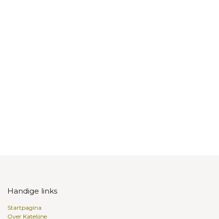
Handige links
Startpagina
Over Katelijne